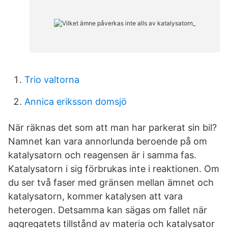
Trio valtorna
Annica eriksson domsjö
När räknas det som att man har parkerat sin bil?
Namnet kan vara annorlunda beroende på om
katalysatorn och reagensen är i samma fas.
Katalysatorn i sig förbrukas inte i reaktionen. Om
du ser två faser med gränsen mellan ämnet och
katalysatorn, kommer katalysen att vara
heterogen. Detsamma kan sägas om fallet när
aggregatets tillstånd av materia och katalysator