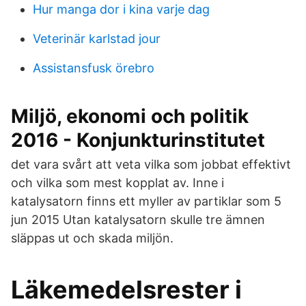
Hur manga dor i kina varje dag
Veterinär karlstad jour
Assistansfusk örebro
Miljö, ekonomi och politik
2016 - Konjunkturinstitutet
det vara svårt att veta vilka som jobbat effektivt
och vilka som mest kopplat av. Inne i
katalysatorn finns ett myller av partiklar som 5
jun 2015 Utan katalysatorn skulle tre ämnen
släppas ut och skada miljön.
Läkemedelsrester i