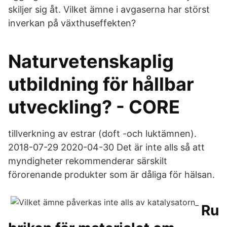
skiljer sig åt. Vilket ämne i avgaserna har störst
inverkan på växthuseffekten?
Naturvetenskaplig
utbildning för hållbar
utveckling? - CORE
tillverkning av estrar (doft -och luktämnen).
2018-07-29 2020-04-30 Det är inte alls så att
myndigheter rekommenderar särskilt
förorenande produkter som är dåliga för hälsan.
Ru