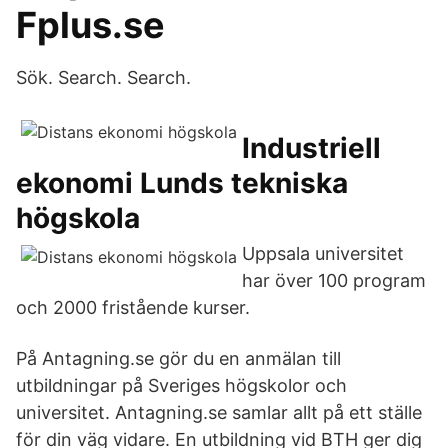
Fplus.se
Sök. Search. Search.
Industriell
ekonomi Lunds tekniska
högskola
Uppsala universitet
har över 100 program
och 2000 fristående kurser.
På Antagning.se gör du en anmälan till
utbildningar på Sveriges högskolor och
universitet. Antagning.se samlar allt på ett ställe
för din väg vidare. En utbildning vid BTH ger dig