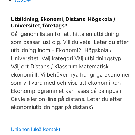
Utbildning, Ekonomi, Distans, Högskola /
Universitet, företags*
Gå igenom listan för att hitta en utbildning
som passar just dig. Vill du veta Letar du efter
utbildning inom - Ekonomi2, Högskola /
Universitet. Välj kategori Välj utbildningstyp
Välj ort Distans / Klassrum Matematisk
ekonomi II. Vi behöver nya hungriga ekonomer
som vill vara med och visa att ekonomi kan
Ekonomprogrammet kan läsas på campus i
Gävle eller on-line på distans. Letar du efter
ekonomiutbildningar på distans?
Unionen luleå kontakt