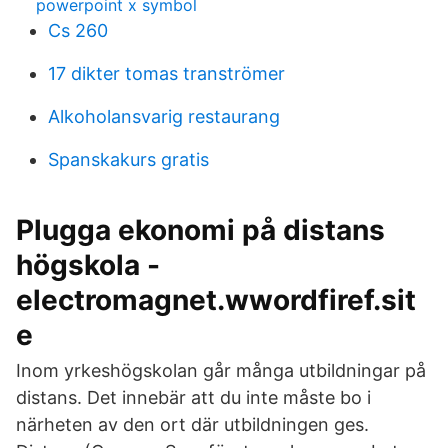
powerpoint x symbol
Cs 260
17 dikter tomas tranströmer
Alkoholansvarig restaurang
Spanskakurs gratis
Plugga ekonomi på distans
högskola -
electromagnet.wwordfiref.sit
e
Inom yrkeshögskolan går många utbildningar på
distans. Det innebär att du inte måste bo i
närheten av den ort där utbildningen ges.