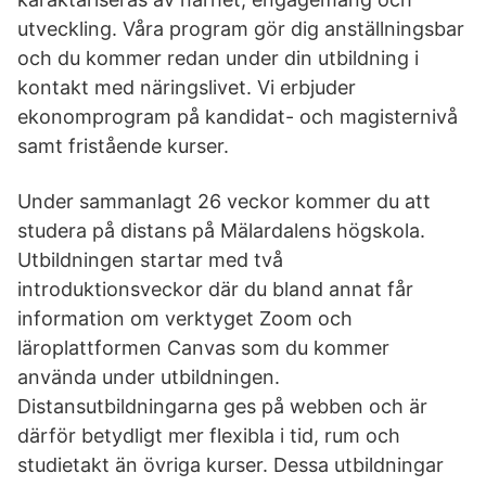
utveckling. Våra program gör dig anställningsbar
och du kommer redan under din utbildning i
kontakt med näringslivet. Vi erbjuder
ekonomprogram på kandidat- och magisternivå
samt fristående kurser.
Under sammanlagt 26 veckor kommer du att
studera på distans på Mälardalens högskola.
Utbildningen startar med två
introduktionsveckor där du bland annat får
information om verktyget Zoom och
läroplattformen Canvas som du kommer
använda under utbildningen.
Distansutbildningarna ges på webben och är
därför betydligt mer flexibla i tid, rum och
studietakt än övriga kurser. Dessa utbildningar