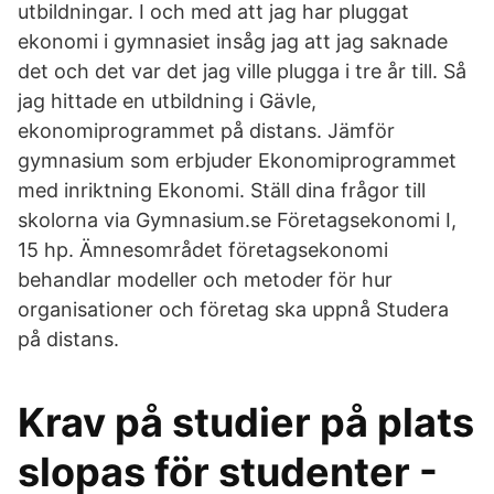
utbildningar. I och med att jag har pluggat
ekonomi i gymnasiet insåg jag att jag saknade
det och det var det jag ville plugga i tre år till. Så
jag hittade en utbildning i Gävle,
ekonomiprogrammet på distans. Jämför
gymnasium som erbjuder Ekonomiprogrammet
med inriktning Ekonomi. Ställ dina frågor till
skolorna via Gymnasium.se Företagsekonomi I,
15 hp. Ämnesområdet företagsekonomi
behandlar modeller och metoder för hur
organisationer och företag ska uppnå Studera
på distans.
Krav på studier på plats
slopas för studenter -