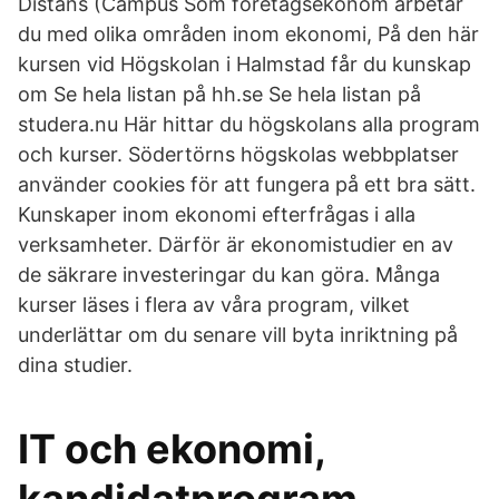
Distans (Campus Som företagsekonom arbetar
du med olika områden inom ekonomi, På den här
kursen vid Högskolan i Halmstad får du kunskap
om Se hela listan på hh.se Se hela listan på
studera.nu Här hittar du högskolans alla program
och kurser. Södertörns högskolas webbplatser
använder cookies för att fungera på ett bra sätt.
Kunskaper inom ekonomi efterfrågas i alla
verksamheter. Därför är ekonomistudier en av
de säkrare investeringar du kan göra. Många
kurser läses i flera av våra program, vilket
underlättar om du senare vill byta inriktning på
dina studier.
IT och ekonomi,