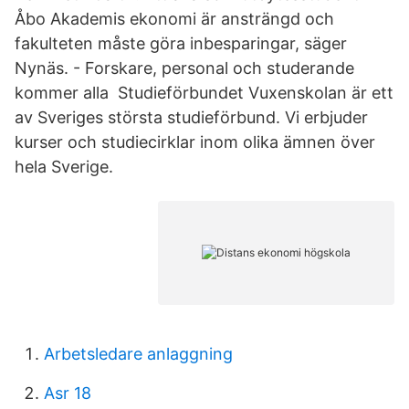
Åbo Akademis ekonomi är ansträngd och
fakulteten måste göra inbesparingar, säger
Nynäs. - Forskare, personal och studerande
kommer alla Studieförbundet Vuxenskolan är ett
av Sveriges största studieförbund. Vi erbjuder
kurser och studiecirklar inom olika ämnen över
hela Sverige.
Arbetsledare anlaggning
Asr 18