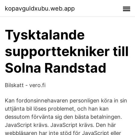
kopavguldxubu.web.app
Tysktalande
supporttekniker till
Solna Randstad
Bilskatt - vero.fi
Kan fordonsinnehavaren personligen köra in sin
uttjänta bil löses problemet, och han kan
dessutom förvänta sig den bästa betalningen.
JavaScript krävs. JavaScript krävs. Den här
webbläsaren har inte stöd för JavaScript eller