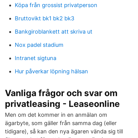
Köpa från grossist privatperson
Bruttovikt bk1 bk2 bk3
Bankgiroblankett att skriva ut
Nox padel stadium
Intranet sigtuna
Hur påverkar löpning hälsan
Vanliga frågor och svar om
privatleasing - Leaseonline
Men om det kommer in en anmälan om
ägarbyte, som gäller från samma dag (eller
tidigare), så kan den nya ägaren vända sig till