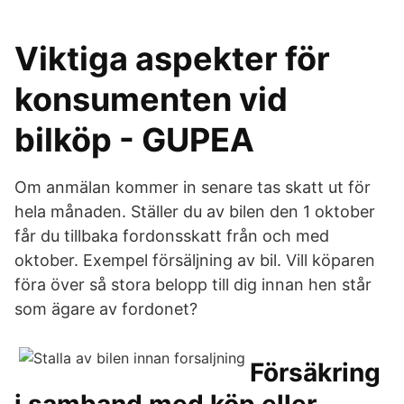
Viktiga aspekter för
konsumenten vid
bilköp - GUPEA
Om anmälan kommer in senare tas skatt ut för
hela månaden. Ställer du av bilen den 1 oktober
får du tillbaka fordonsskatt från och med
oktober. Exempel försäljning av bil. Vill köparen
föra över så stora belopp till dig innan hen står
som ägare av fordonet?
Försäkring