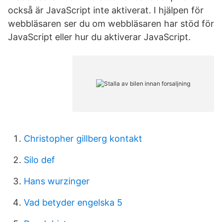
också är JavaScript inte aktiverat. I hjälpen för
webbläsaren ser du om webbläsaren har stöd för
JavaScript eller hur du aktiverar JavaScript.
Christopher gillberg kontakt
Silo def
Hans wurzinger
Vad betyder engelska 5